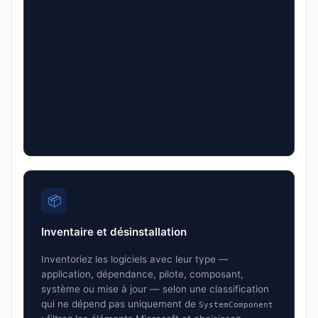
📦
Inventaire et désinstallation
Inventoriez les logiciels avec leur type —
application, dépendance, pilote, composant,
système ou mise à jour — selon une classification
qui ne dépend pas uniquement de
SystemComponent