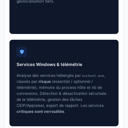
géolocalisation tiers.
🛡️
Services Windows & télémétrie
Analyse des services hébergés par
,
svchost.exe
classés par
risque
(essentiel / optionnel /
télémétrie), mémoire du process hôte et nb de
connexions. Détection & désactivation sécurisée
de la télémétrie, gestion des tâches
CEIP/Appraiser, export de rapport. Les services
critiques sont verrouillés
.