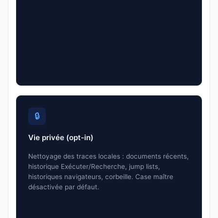
🔒
Vie privée (opt-in)
Nettoyage des traces locales : documents récents,
historique Exécuter/Recherche, jump lists,
historiques navigateurs, corbeille. Case maître
désactivée par défaut.