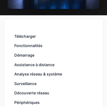
Télécharger
Fonctionnalités
Démarrage
Assistance à distance
Analyse réseau & système
Surveillance
Découverte réseau
Périphériques