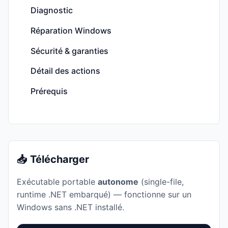
Diagnostic
Réparation Windows
Sécurité & garanties
Détail des actions
Prérequis
📥 Télécharger
Exécutable portable
autonome
(single-file,
runtime .NET embarqué) — fonctionne sur un
Windows sans .NET installé.