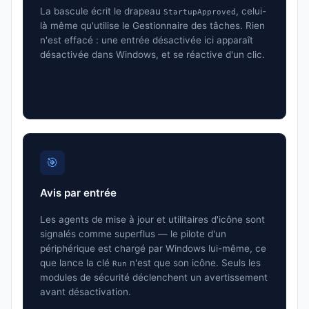
La bascule écrit le drapeau
, celui-
StartupApproved
là même qu'utilise le Gestionnaire des tâches. Rien
n'est effacé : une entrée désactivée ici apparaît
désactivée dans Windows, et se réactive d'un clic.
🎯
Avis par entrée
Les agents de mise à jour et utilitaires d'icône sont
signalés comme superflus — le pilote d'un
périphérique est chargé par Windows lui-même, ce
que lance la clé
n'est que son icône. Seuls les
Run
modules de sécurité déclenchent un avertissement
avant désactivation.