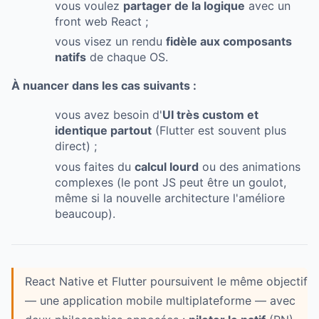
vous voulez
partager de la logique
avec un
front web React ;
vous visez un rendu
fidèle aux composants
natifs
de chaque OS.
À nuancer dans les cas suivants :
vous avez besoin d'
UI très custom et
identique partout
(Flutter est souvent plus
direct) ;
vous faites du
calcul lourd
ou des animations
complexes (le pont JS peut être un goulot,
même si la nouvelle architecture l'améliore
beaucoup).
React Native et Flutter poursuivent le même objectif
— une application mobile multiplateforme — avec