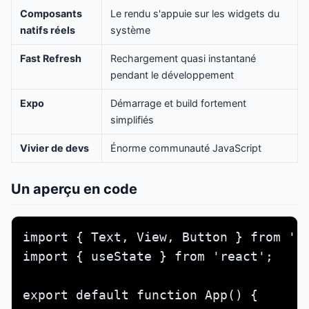
Composants
Le rendu s'appuie sur les widgets du
natifs réels
système
Fast Refresh
Rechargement quasi instantané
pendant le développement
Expo
Démarrage et build fortement
simplifiés
Vivier de devs
Énorme communauté JavaScript
Un aperçu en code
import { Text, View, Button } from 're
import { useState } from 'react';

export default function App() {
