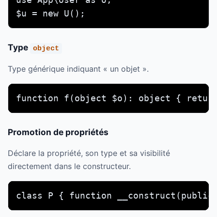
$u = new U();
Type
object
Type générique indiquant « un objet ».
function f(object $o): object { retur
Promotion de propriétés
Déclare la propriété, son type et sa visibilité
directement dans le constructeur.
class P { function __construct(public