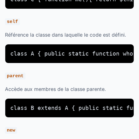
self
Référence la classe dans laquelle le code est défini.
class A { public static function who(
parent
Accède aux membres de la classe parente.
class B extends A { public static fun
new