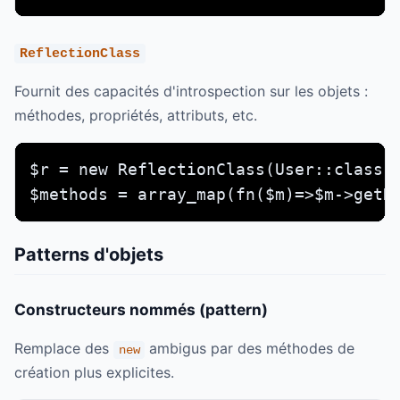
ReflectionClass
Fournit des capacités d'introspection sur les objets :
méthodes, propriétés, attributs, etc.
$r = new ReflectionClass(User::class);
$methods = array_map(fn($m)=>$m->getN
Patterns d'objets
Constructeurs nommés (pattern)
Remplace des
ambigus par des méthodes de
new
création plus explicites.