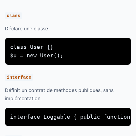
class
Déclare une classe.
class User {}

$u = new User();
interface
Définit un contrat de méthodes publiques, sans
implémentation.
interface Loggable { public function 