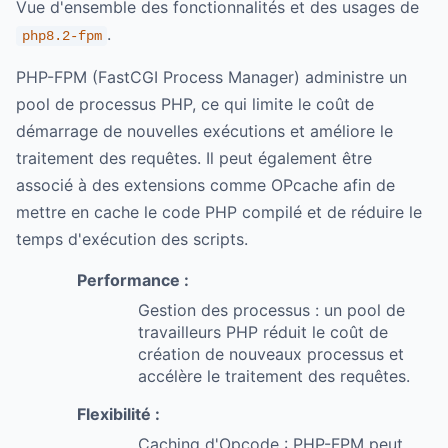
Vue d'ensemble des fonctionnalités et des usages de
.
php8.2-fpm
PHP-FPM (FastCGI Process Manager) administre un
pool de processus PHP, ce qui limite le coût de
démarrage de nouvelles exécutions et améliore le
traitement des requêtes. Il peut également être
associé à des extensions comme OPcache afin de
mettre en cache le code PHP compilé et de réduire le
temps d'exécution des scripts.
Performance :
Gestion des processus : un pool de
travailleurs PHP réduit le coût de
création de nouveaux processus et
accélère le traitement des requêtes.
Flexibilité :
Caching d'Opcode : PHP-FPM peut