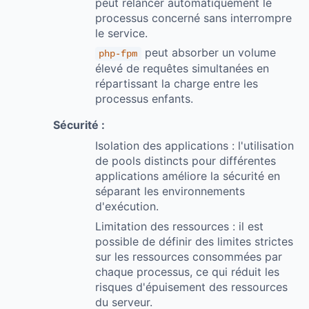
peut relancer automatiquement le
processus concerné sans interrompre
le service.
peut absorber un volume
php-fpm
élevé de requêtes simultanées en
répartissant la charge entre les
processus enfants.
Sécurité :
Isolation des applications : l'utilisation
de pools distincts pour différentes
applications améliore la sécurité en
séparant les environnements
d'exécution.
Limitation des ressources : il est
possible de définir des limites strictes
sur les ressources consommées par
chaque processus, ce qui réduit les
risques d'épuisement des ressources
du serveur.