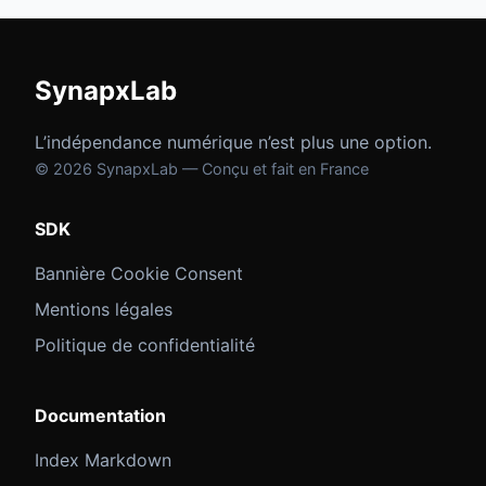
SynapxLab
L’indépendance numérique n’est plus une option.
© 2026 SynapxLab — Conçu et fait en France
SDK
Bannière Cookie Consent
Mentions légales
Politique de confidentialité
Documentation
Index Markdown