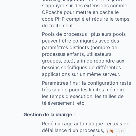
s'appuyer sur des extensions comme
OPcache pour mettre en cache le
code PHP compilé et réduire le temps
de traitement.
Pools de processus : plusieurs pools
peuvent être configurés avec des
paramètres distincts (nombre de
processus enfants, utilisateurs,
groupes, etc.), afin de répondre aux
besoins spécifiques de différentes
applications sur un même serveur.
Paramètres fins : la configuration reste
très souple pour les limites mémoire,
les temps d'exécution, les tailles de
téléversement, etc.
Gestion de la charge :
Redémarrage automatique : en cas de
défaillance d'un processus,
php-fpm