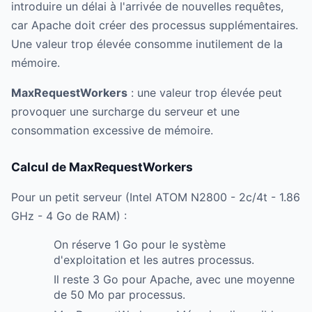
introduire un délai à l'arrivée de nouvelles requêtes,
car Apache doit créer des processus supplémentaires.
Une valeur trop élevée consomme inutilement de la
mémoire.
MaxRequestWorkers
: une valeur trop élevée peut
provoquer une surcharge du serveur et une
consommation excessive de mémoire.
Calcul de MaxRequestWorkers
Pour un petit serveur (Intel ATOM N2800 - 2c/4t - 1.86
GHz - 4 Go de RAM) :
On réserve 1 Go pour le système
d'exploitation et les autres processus.
Il reste 3 Go pour Apache, avec une moyenne
de 50 Mo par processus.