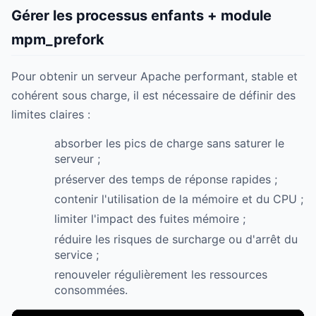
Gérer les processus enfants + module
mpm_prefork
Pour obtenir un serveur Apache performant, stable et
cohérent sous charge, il est nécessaire de définir des
limites claires :
absorber les pics de charge sans saturer le
serveur ;
préserver des temps de réponse rapides ;
contenir l'utilisation de la mémoire et du CPU ;
limiter l'impact des fuites mémoire ;
réduire les risques de surcharge ou d'arrêt du
service ;
renouveler régulièrement les ressources
consommées.