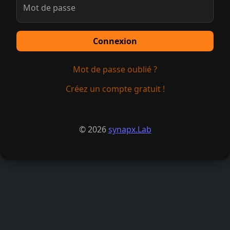
Mot de passe
Connexion
Mot de passe oublié ?
Créez un compte gratuit !
© 2026
synapx.Lab