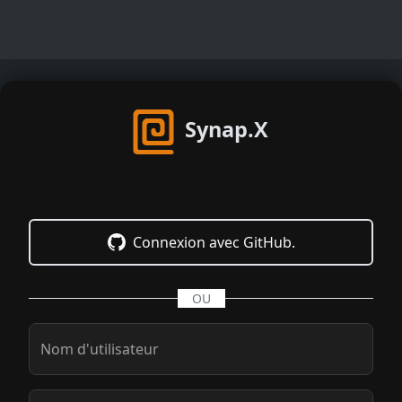
Synap.X
Connexion avec GitHub.
OU
Nom d'utilisateur